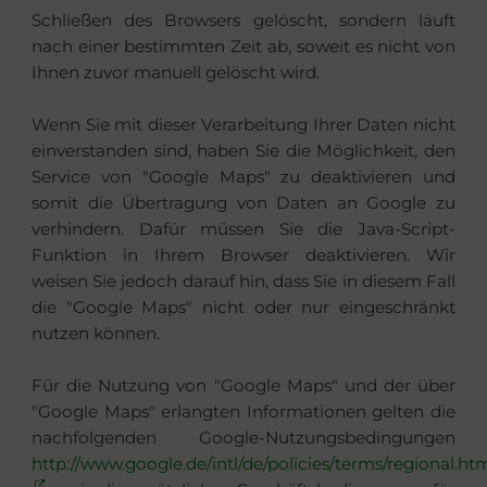
Schließen des Browsers gelöscht, sondern läuft
nach einer bestimmten Zeit ab, soweit es nicht von
Ihnen zuvor manuell gelöscht wird.
Wenn Sie mit dieser Verarbeitung Ihrer Daten nicht
einverstanden sind, haben Sie die Möglichkeit, den
Service von "Google Maps" zu deaktivieren und
somit die Übertragung von Daten an Google zu
verhindern. Dafür müssen Sie die Java-Script-
Funktion in Ihrem Browser deaktivieren. Wir
weisen Sie jedoch darauf hin, dass Sie in diesem Fall
die "Google Maps" nicht oder nur eingeschränkt
nutzen können.
Für die Nutzung von "Google Maps" und der über
"Google Maps" erlangten Informationen gelten die
nachfolgenden Google-Nutzungsbedingungen
http://www.google.de/intl/de/policies/terms/regional.ht