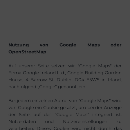
Nutzung von Google Maps oder
OpenStreetMap
Auf unserer Seite setzen wir "Google Maps" der
Firma Google Ireland Ltd., Google Building Gordon
House, 4 Barrow St, Dublin, D04 E5W5 in Irland,
nachfolgend „Google“ genannt, ein.
Bei jedem einzelnen Aufruf von "Google Maps" wird
von Google ein Cookie gesetzt, um bei der Anzeige
der Seite, auf der "Google Maps" integriert ist,
Nutzerdaten und Nutzereinstellungen zu
verarbeiten. Dieses Cookie wird nicht durch das