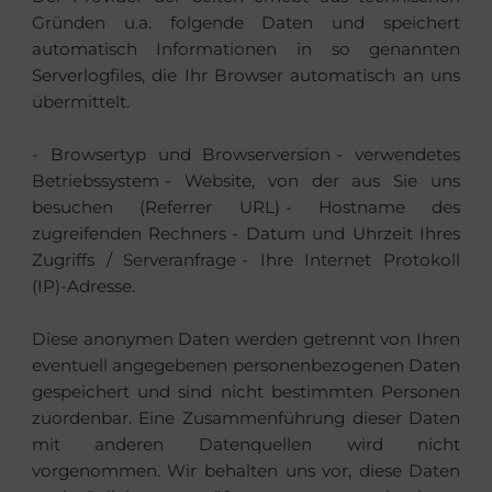
Gründen u.a. folgende Daten und speichert
automatisch Informationen in so genannten
Serverlogfiles, die Ihr Browser automatisch an uns
übermittelt.
- Browsertyp und Browserversion
- verwendetes
Betriebssystem
- Website, von der aus Sie uns
besuchen (Referrer URL)
- Hostname des
zugreifenden Rechners
- Datum und Uhrzeit Ihres
Zugriffs / Serveranfrage
- Ihre Internet Protokoll
(IP)-Adresse.
Diese anonymen Daten werden getrennt von Ihren
eventuell angegebenen personenbezogenen Daten
gespeichert und sind nicht bestimmten Personen
zuordenbar. Eine Zusammenführung dieser Daten
mit anderen Datenquellen wird nicht
vorgenommen. Wir behalten uns vor, diese Daten