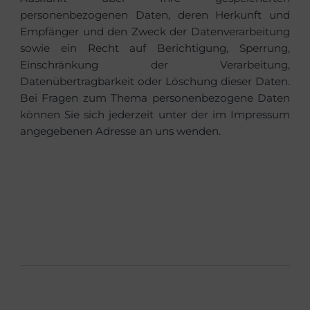
personenbezogenen Daten, deren Herkunft und
Empfänger und den Zweck der Datenverarbeitung
sowie ein Recht auf Berichtigung, Sperrung,
Einschränkung der Verarbeitung,
Datenübertragbarkeit oder Löschung dieser Daten.
Bei Fragen zum Thema personenbezogene Daten
können Sie sich jederzeit unter der im Impressum
angegebenen Adresse an uns wenden.