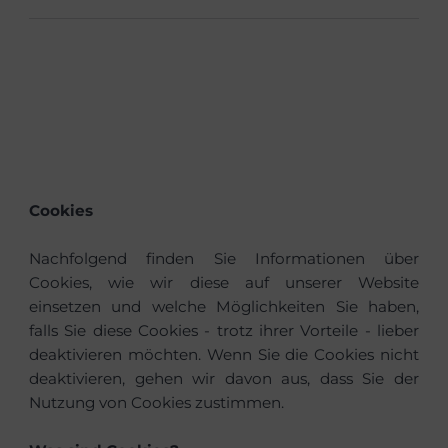
Cookies
Nachfolgend finden Sie Informationen über
Cookies, wie wir diese auf unserer Website
einsetzen und welche Möglichkeiten Sie haben,
falls Sie diese Cookies - trotz ihrer Vorteile - lieber
deaktivieren möchten. Wenn Sie die Cookies nicht
deaktivieren, gehen wir davon aus, dass Sie der
Nutzung von Cookies zustimmen.