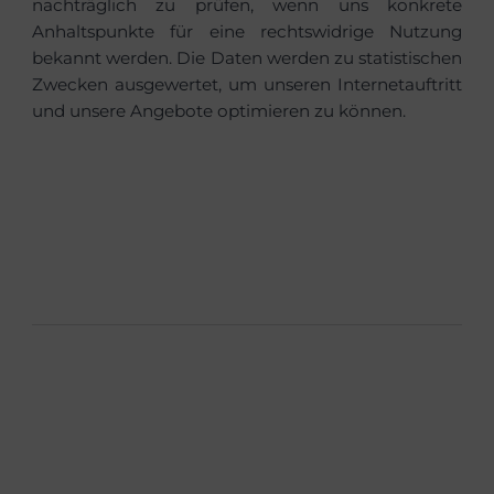
nachträglich zu prüfen, wenn uns konkrete
Anhaltspunkte für eine rechtswidrige Nutzung
bekannt werden. Die Daten werden zu statistischen
Zwecken ausgewertet, um unseren Internetauftritt
und unsere Angebote optimieren zu können.