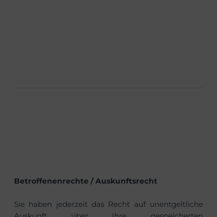
Betroffenenrechte / Auskunftsrecht
Sie haben jederzeit das Recht auf unentgeltliche
Auskunft über Ihre gespeicherten