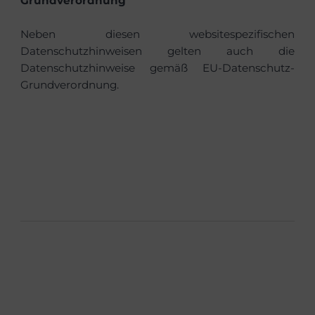
Grundverordnung
Neben diesen websitespezifischen
Datenschutzhinweisen gelten auch die
Datenschutzhinweise gemäß EU-Datenschutz-
Grundverordnung.