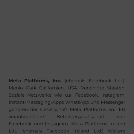
Meta Platforms, Inc.
(ehemals Facebook Inc.),
Menlo Park Californien, USA, Vereinigte Staaten.
Soziale Netzwerke wie u.a. Facebook, Instagram,
Instant-Messaging-Apps WhatsApp und Messenger
gehören der Gesellschaft Meta Platforms an.
EU
verantwortliche Betreibergesellschaft von
Facebook und Instagram: Meta Platforms Ireland
Ldt. (ehemals Facebook Ireland Ltd.) Weitere