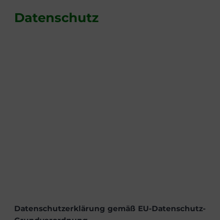
Datenschutz
Datenschutzerklärung gemäß EU-Datenschutz-