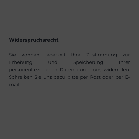
Widerspruchsrecht
Sie können jederzeit Ihre Zustimmung zur
Erhebung und Speicherung Ihrer
personenbezogenen Daten durch uns widerrufen.
Schreiben Sie uns dazu bitte per Post oder per E-
mail.