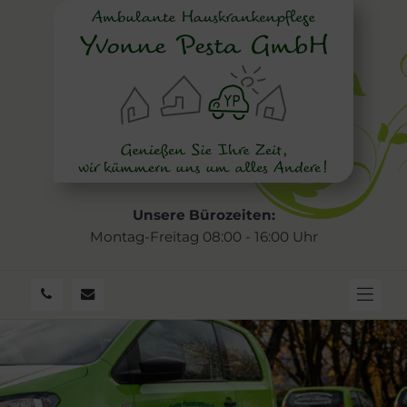
Unsere Bürozeiten:
Montag-Freitag 08:00 - 16:00 Uhr