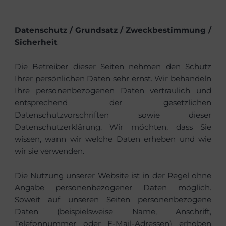
Datenschutz / Grundsatz / Zweckbestimmung /
Sicherheit
Die Betreiber dieser Seiten nehmen den Schutz
Ihrer persönlichen Daten sehr ernst. Wir behandeln
Ihre personenbezogenen Daten vertraulich und
entsprechend der gesetzlichen
Datenschutzvorschriften sowie dieser
Datenschutzerklärung. Wir möchten, dass Sie
wissen, wann wir welche Daten erheben und wie
wir sie verwenden.
Die Nutzung unserer Website ist in der Regel ohne
Angabe personenbezogener Daten möglich.
Soweit auf unseren Seiten personenbezogene
Daten (beispielsweise Name, Anschrift,
Telefonnummer oder E-Mail-Adressen) erhoben