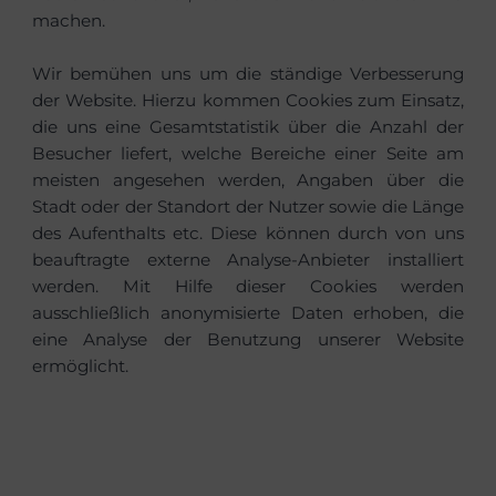
machen.
Wir bemühen uns um die ständige Verbesserung
der Website. Hierzu kommen Cookies zum Einsatz,
die uns eine Gesamtstatistik über die Anzahl der
Besucher liefert, welche Bereiche einer Seite am
meisten angesehen werden, Angaben über die
Stadt oder der Standort der Nutzer sowie die Länge
des Aufenthalts etc. Diese können durch von uns
beauftragte externe Analyse-Anbieter installiert
werden. Mit Hilfe dieser Cookies werden
ausschließlich anonymisierte Daten erhoben, die
eine Analyse der Benutzung unserer Website
ermöglicht.