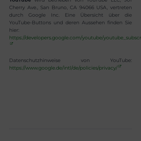
Cherry Ave., San Bruno, CA 94066 USA, vertreten
durch Google Inc. Eine Übersicht über die
YouTube-Buttons und deren Aussehen finden Sie
hier:
https://developers.google.com/youtube/youtube_subsc
Datenschutzhinweise von YouTube:
https://www.google.de/intl/de/policies/privacy/