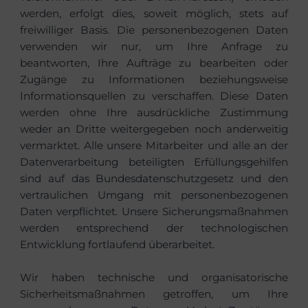
werden, erfolgt dies, soweit möglich, stets auf
freiwilliger Basis. Die personenbezogenen Daten
verwenden wir nur, um Ihre Anfrage zu
beantworten, Ihre Aufträge zu bearbeiten oder
Zugänge zu Informationen beziehungsweise
Informationsquellen zu verschaffen. Diese Daten
werden ohne Ihre ausdrückliche Zustimmung
weder an Dritte weitergegeben noch anderweitig
vermarktet. Alle unsere Mitarbeiter und alle an der
Datenverarbeitung beteiligten Erfüllungsgehilfen
sind auf das Bundesdatenschutzgesetz und den
vertraulichen Umgang mit personenbezogenen
Daten verpflichtet. Unsere Sicherungsmaßnahmen
werden entsprechend der technologischen
Entwicklung fortlaufend überarbeitet.
Wir haben technische und organisatorische
Sicherheitsmaßnahmen getroffen, um Ihre