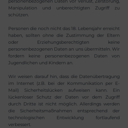
personenbezogenen Daten vor Verlust, Zerstörung,
Manipulation und unberechtigten Zugriff zu
schützen.
Personen die noch nicht das 18. Lebensjahr erreicht
haben, sollten ohne die Zustimmung der Eltern
oder Erziehungsberechtigten keine
personenbezogenen Daten an uns übermitteln. Wir
fordern keine personenbezogenen Daten von
Jugendlichen und Kindern an.
Wir weisen darauf hin, dass die Datenübertragung
im Internet (z.B. bei der Kommunikation per E-
Mail) Sicherheitslücken aufweisen kann. Ein
lückenloser Schutz der Daten vor dem Zugriff
durch Dritte ist nicht möglich. Allerdings werden
die Sicherheitsmaßnahmen entsprechend der
technologischen Entwicklung fortlaufend
verbessert.